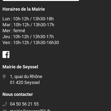
Horaires de la Mairie
Lun : 10h-12h / 13h30-18h
Mar : 10h-12h / 13h30-17h
Mer : fermé
Jeu : 10h-12h / 13h30-17h
Ven : 10h-12h / 13h30-16h30
Mairie de Seyssel
1, quai du Rhône
01 420 Seyssel
Nous contacter
04 50 56 21 55
E-