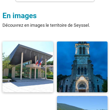
En images
Découvrez en images le territoire de Seyssel.