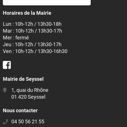
Horaires de la Mairie
Lun : 10h-12h / 13h30-18h
Mar : 10h-12h / 13h30-17h
Mer : fermé
Jeu : 10h-12h / 13h30-17h
Ven : 10h-12h / 13h30-16h30
Mairie de Seyssel
1, quai du Rhône
01 420 Seyssel
Nous contacter
04 50 56 21 55