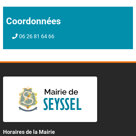
Coordonnées
06 26 81 64 66
Horaires de la Mairie